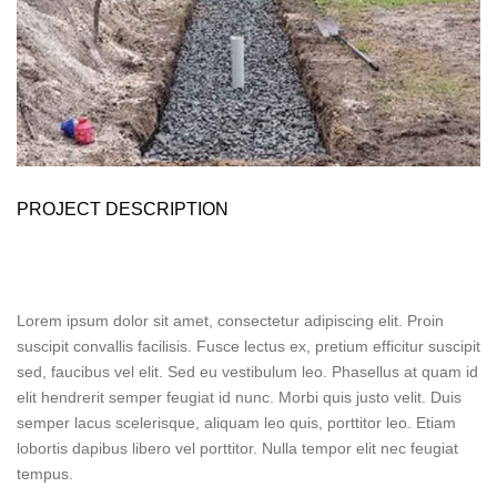
PROJECT DESCRIPTION
Lorem ipsum dolor sit amet, consectetur adipiscing elit. Proin
suscipit convallis facilisis. Fusce lectus ex, pretium efficitur suscipit
sed, faucibus vel elit. Sed eu vestibulum leo. Phasellus at quam id
elit hendrerit semper feugiat id nunc. Morbi quis justo velit. Duis
semper lacus scelerisque, aliquam leo quis, porttitor leo. Etiam
lobortis dapibus libero vel porttitor. Nulla tempor elit nec feugiat
tempus.