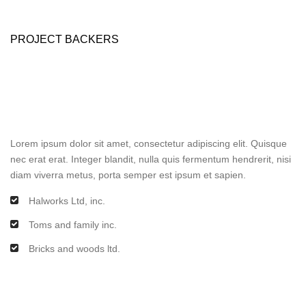
PROJECT BACKERS
Lorem ipsum dolor sit amet, consectetur adipiscing elit. Quisque
nec erat erat. Integer blandit, nulla quis fermentum hendrerit, nisi
diam viverra metus, porta semper est ipsum et sapien.
Halworks Ltd, inc.
Toms and family inc.
Bricks and woods ltd.